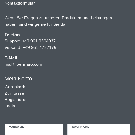
Kontaktformular
Wenn Sie Fragen zu unseren Produkten und Leistungen
haben, sind wir gerne für Sie da.
Telefon
Support: +49 961 9304937
Versand: +49 961 4727176
E-Mail
mail@bermaro.com
Mein Konto
Warenkorb
Zur Kasse
Registrieren
Login
VORNAME
NACHNAME