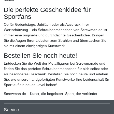
haben.
Die perfekte Geschenkidee für
Sportfans
Ob für Geburtstage, Jubiläen oder als Ausdruck Ihrer
Wertschätzung – ein Schraubenmännchen von Screwman.de ist
immer eine originelle und durchdachte Geschenkidee. Bringen
Sie die Augen Ihrer Liebsten zum Strahlen und überraschen Sie
sie mit einem einzigartigen Kunstwerk.
Bestellen Sie noch heute!
Entdecken Sie die Welt der Metallfiguren bei Screwman.de und
finden Sie das perfekte Schraubenmännchen für sich selbst oder
als besonderes Geschenk. Bestellen Sie noch heute und erleben
Sie, wie unsere handgefertigten Kunstwerke Ihre Leidenschaft für
Sport auf ein neues Level heben!
Screwman.de – Kunst, die begeistert. Sport, der verbindet.
Service