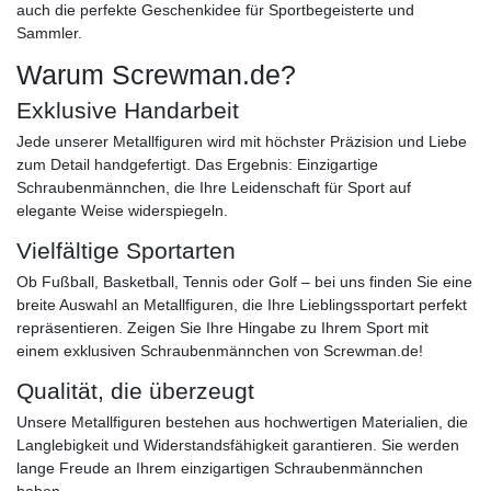
auch die perfekte Geschenkidee für Sportbegeisterte und
Sammler.
Warum Screwman.de?
Exklusive Handarbeit
Jede unserer Metallfiguren wird mit höchster Präzision und Liebe
zum Detail handgefertigt. Das Ergebnis: Einzigartige
Schraubenmännchen, die Ihre Leidenschaft für Sport auf
elegante Weise widerspiegeln.
Vielfältige Sportarten
Ob Fußball, Basketball, Tennis oder Golf – bei uns finden Sie eine
breite Auswahl an Metallfiguren, die Ihre Lieblingssportart perfekt
repräsentieren. Zeigen Sie Ihre Hingabe zu Ihrem Sport mit
einem exklusiven Schraubenmännchen von Screwman.de!
Qualität, die überzeugt
Unsere Metallfiguren bestehen aus hochwertigen Materialien, die
Langlebigkeit und Widerstandsfähigkeit garantieren. Sie werden
lange Freude an Ihrem einzigartigen Schraubenmännchen