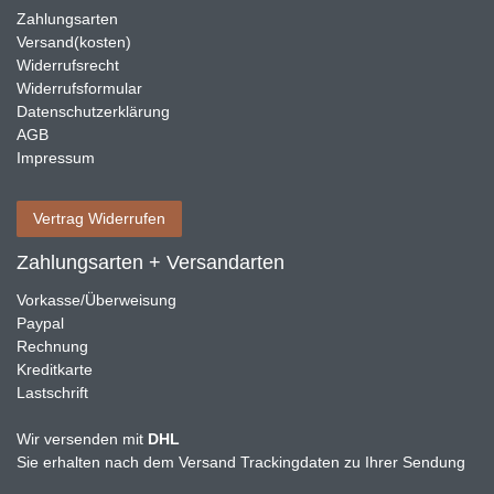
Zahlungsarten
Versand(kosten)
Widerrufsrecht
Widerrufsformular
Datenschutzerklärung
AGB
Impressum
Vertrag Widerrufen
Zahlungsarten + Versandarten
Vorkasse/Überweisung
Paypal
Rechnung
Kreditkarte
Lastschrift
Wir versenden mit
DHL
Sie erhalten nach dem Versand Trackingdaten zu Ihrer Sendung