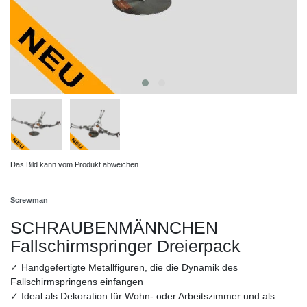
Das Bild kann vom Produkt abweichen
Screwman
SCHRAUBENMÄNNCHEN
Fallschirmspringer Dreierpack
✓ Handgefertigte Metallfiguren, die die Dynamik des
Fallschirmspringens einfangen
✓ Ideal als Dekoration für Wohn- oder Arbeitszimmer und als