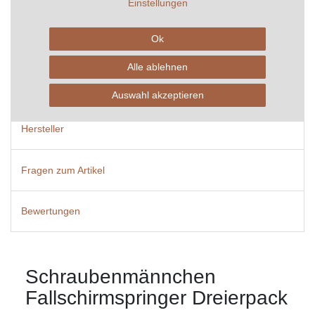
Einstellungen
Beschreibung
Ok
Technische Daten
Alle ablehnen
Weitere Details
Auswahl akzeptieren
Hersteller
Fragen zum Artikel
Bewertungen
Schraubenmännchen
Fallschirmspringer Dreierpack