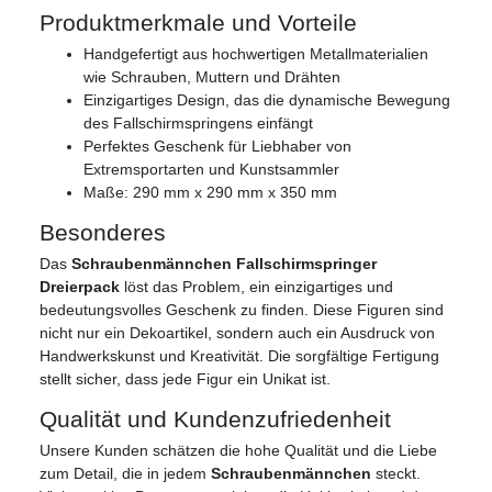
Produktmerkmale und Vorteile
Handgefertigt aus hochwertigen Metallmaterialien
wie Schrauben, Muttern und Drähten
Einzigartiges Design, das die dynamische Bewegung
des Fallschirmspringens einfängt
Perfektes Geschenk für Liebhaber von
Extremsportarten und Kunstsammler
Maße: 290 mm x 290 mm x 350 mm
Besonderes
Das
Schraubenmännchen Fallschirmspringer
Dreierpack
löst das Problem, ein einzigartiges und
bedeutungsvolles Geschenk zu finden. Diese Figuren sind
nicht nur ein Dekoartikel, sondern auch ein Ausdruck von
Handwerkskunst und Kreativität. Die sorgfältige Fertigung
stellt sicher, dass jede Figur ein Unikat ist.
Qualität und Kundenzufriedenheit
Unsere Kunden schätzen die hohe Qualität und die Liebe
zum Detail, die in jedem
Schraubenmännchen
steckt.