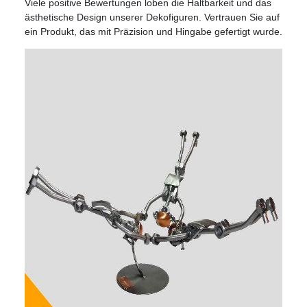
Viele positive Bewertungen loben die Haltbarkeit und das
ästhetische Design unserer Dekofiguren. Vertrauen Sie auf
ein Produkt, das mit Präzision und Hingabe gefertigt wurde.