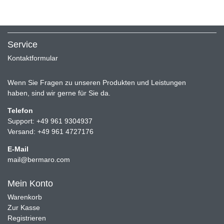
Service
Kontaktformular
Wenn Sie Fragen zu unseren Produkten und Leistungen
haben, sind wir gerne für Sie da.
Telefon
Support: +49 961 9304937
Versand: +49 961 4727176
E-Mail
mail@bermaro.com
Mein Konto
Warenkorb
Zur Kasse
Registrieren