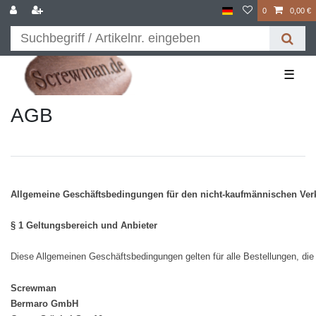
0
0,00 €
☰
AGB
Allgemeine Geschäftsbedingungen für den nicht-kaufmännischen Verk
§ 1 Geltungsbereich und Anbieter
Diese Allgemeinen Geschäftsbedingungen gelten für alle Bestellungen, die
Screwman
Bermaro GmbH