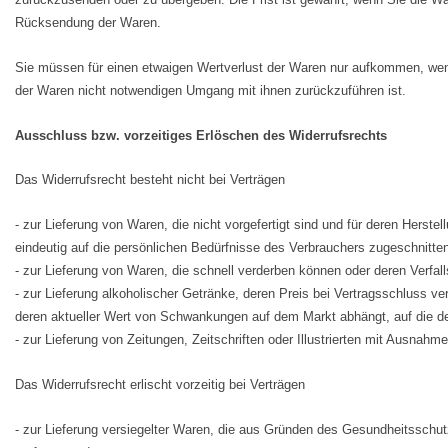
Rücksendung der Waren.
Sie müssen für einen etwaigen Wertverlust der Waren nur aufkommen, wenn
der Waren nicht notwendigen Umgang mit ihnen zurückzuführen ist.
Ausschluss bzw. vorzeitiges Erlöschen des Widerrufsrechts
Das Widerrufsrecht besteht nicht bei Verträgen
- zur Lieferung von Waren, die nicht vorgefertigt sind und für deren Herst
eindeutig auf die persönlichen Bedürfnisse des Verbrauchers zugeschnitten
- zur Lieferung von Waren, die schnell verderben können oder deren Verfal
- zur Lieferung alkoholischer Getränke, deren Preis bei Vertragsschluss v
deren aktueller Wert von Schwankungen auf dem Markt abhängt, auf die de
- zur Lieferung von Zeitungen, Zeitschriften oder Illustrierten mit Ausna
Das Widerrufsrecht erlischt vorzeitig bei Verträgen
- zur Lieferung versiegelter Waren, die aus Gründen des Gesundheitsschut