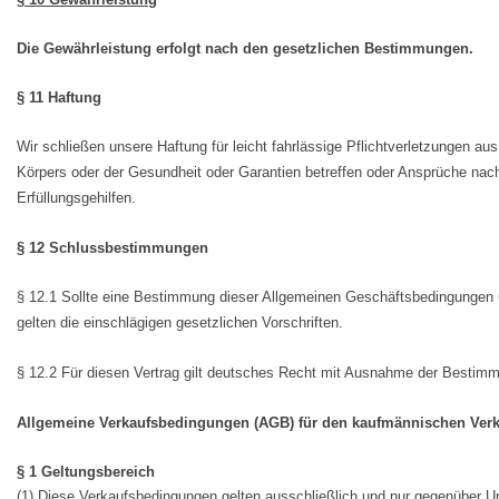
Die Gewährleistung erfolgt nach den gesetzlichen Bestimmungen.
§ 11 Haftung
Wir schließen unsere Haftung für leicht fahrlässige Pflichtverletzungen a
Körpers oder der Gesundheit oder Garantien betreffen oder Ansprüche nach 
Erfüllungsgehilfen.
§ 12 Schlussbestimmungen
§ 12.1 Sollte eine Bestimmung dieser Allgemeinen Geschäftsbedingungen 
gelten die einschlägigen gesetzlichen Vorschriften.
§ 12.2 Für diesen Vertrag gilt deutsches Recht mit Ausnahme der Bestimm
Allgemeine Verkaufsbedingungen (AGB) für den kaufmännischen Ver
§ 1 Geltungsbereich
(1) Diese Verkaufsbedingungen gelten ausschließlich und nur gegenüber Unt