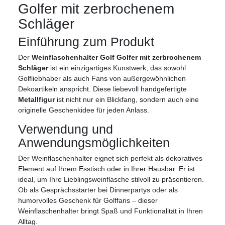
Golfer mit zerbrochenem
Schläger
Einführung zum Produkt
Der
Weinflaschenhalter Golf Golfer mit zerbrochenem
Schläger
ist ein einzigartiges Kunstwerk, das sowohl
Golfliebhaber als auch Fans von außergewöhnlichen
Dekoartikeln anspricht. Diese liebevoll handgefertigte
Metallfigur
ist nicht nur ein Blickfang, sondern auch eine
originelle Geschenkidee für jeden Anlass.
Verwendung und
Anwendungsmöglichkeiten
Der Weinflaschenhalter eignet sich perfekt als dekoratives
Element auf Ihrem Esstisch oder in Ihrer Hausbar. Er ist
ideal, um Ihre Lieblingsweinflasche stilvoll zu präsentieren.
Ob als Gesprächsstarter bei Dinnerpartys oder als
humorvolles Geschenk für Golffans – dieser
Weinflaschenhalter bringt Spaß und Funktionalität in Ihren
Alltag.