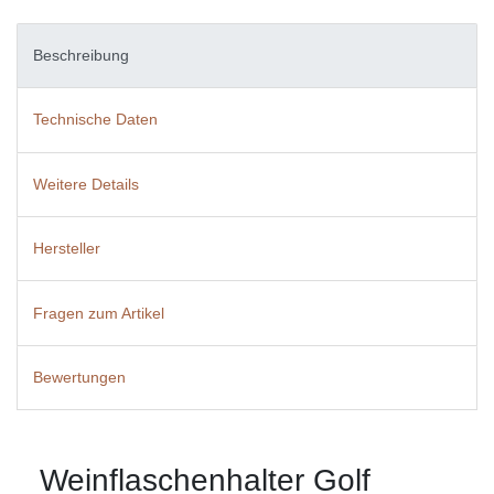
Beschreibung
Technische Daten
Weitere Details
Hersteller
Fragen zum Artikel
Bewertungen
Weinflaschenhalter Golf