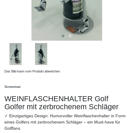
Das Bild kann vom Produkt abweichen
Screwman
WEINFLASCHENHALTER Golf
Golfer mit zerbrochenem Schläger
✓ Einzigartiges Design: Humorvoller Weinflaschenhalter in Form
eines Golfers mit zerbrochenem Schläger – ein Must-have für
Golffans.