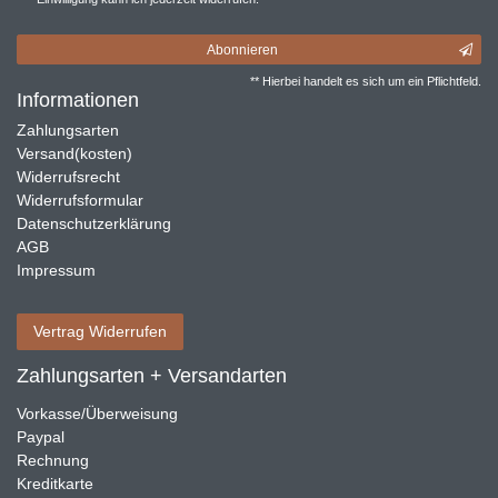
Abonnieren
** Hierbei handelt es sich um ein Pflichtfeld.
Informationen
Zahlungsarten
Versand(kosten)
Widerrufsrecht
Widerrufsformular
Datenschutzerklärung
AGB
Impressum
Vertrag Widerrufen
Zahlungsarten + Versandarten
Vorkasse/Überweisung
Paypal
Rechnung
Kreditkarte