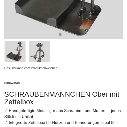
Das Bild kann vom Produkt abweichen
Screwman
SCHRAUBENMÄNNCHEN Ober mit
Zettelbox
✓ Handgefertigte Metallfigur aus Schrauben und Muttern – jedes
Stück ein Unikat
✓ Integrierte Zettelbox für Notizen und Erinnerungen, ideal für