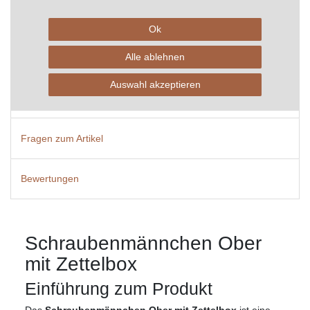
Technische Daten
Ok
Alle ablehnen
Weitere Details
Auswahl akzeptieren
Hersteller
Fragen zum Artikel
Bewertungen
Schraubenmännchen Ober
mit Zettelbox
Einführung zum Produkt