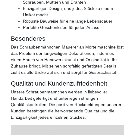
Schrauben, Muttern und Drähten
Einzigartiges Design, das jedes Stück zu einem
Unikat macht
Robuste Bauweise für eine lange Lebensdauer
Perfekte Geschenkidee für jeden Anlass
Besonderes
Das Schraubenmännchen Mauerer an Mörtelmaschine löst
das Problem der langweiligen Dekorationen, indem es
einen Hauch von Handwerkskunst und Originalität in Ihr
Zuhause bringt. Mit seinen sorgfältig gefertigten Details
zieht es alle Blicke auf sich und sorgt für Gesprächsstoff.
Qualität und Kundenzufriedenheit
Unsere Schraubenmännchen werden in liebevoller
Handarbeit gefertigt und unterliegen strengen
Qualitätskontrollen. Die positiven Rückmeldungen unserer
Kunden bestätigen die hervorragende Qualität und die
Einzigartigkeit jedes einzelnen Stückes.