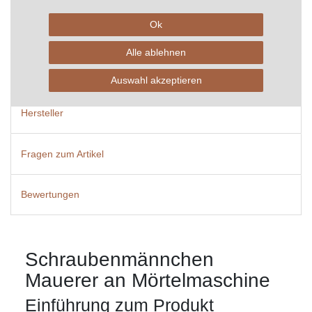
Ok
Technische Daten
Alle ablehnen
Weitere Details
Auswahl akzeptieren
Hersteller
Fragen zum Artikel
Bewertungen
Schraubenmännchen
Mauerer an Mörtelmaschine
Einführung zum Produkt