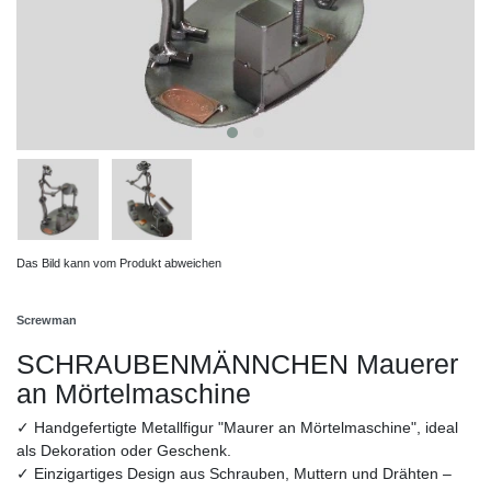
Das Bild kann vom Produkt abweichen
Screwman
SCHRAUBENMÄNNCHEN Mauerer
an Mörtelmaschine
✓ Handgefertigte Metallfigur "Maurer an Mörtelmaschine", ideal
als Dekoration oder Geschenk.
✓ Einzigartiges Design aus Schrauben, Muttern und Drähten –