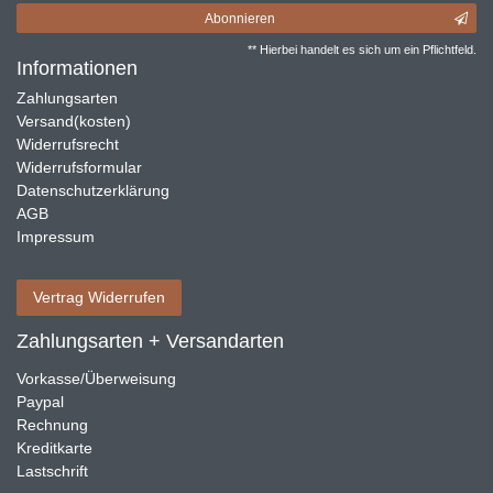
Abonnieren
** Hierbei handelt es sich um ein Pflichtfeld.
Informationen
Zahlungsarten
Versand(kosten)
Widerrufsrecht
Widerrufsformular
Datenschutzerklärung
AGB
Impressum
Vertrag Widerrufen
Zahlungsarten + Versandarten
Vorkasse/Überweisung
Paypal
Rechnung
Kreditkarte
Lastschrift